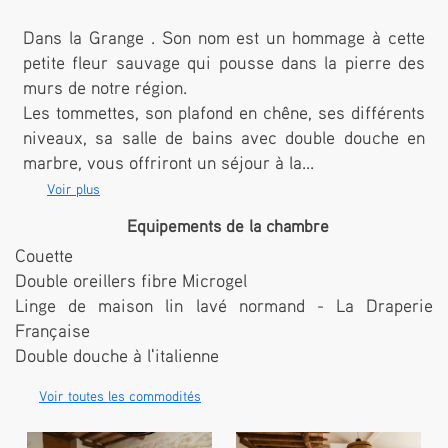
Dans la Grange . Son nom est un hommage à cette
petite fleur sauvage qui pousse dans la pierre des
murs de notre région.
Les tommettes, son plafond en chêne, ses différents
niveaux, sa salle de bains avec double douche en
marbre, vous offriront un séjour à la...
Voir plus
Equipements de la chambre
Couette
Double oreillers fibre Microgel
Linge de maison lin lavé normand - La Draperie
Française
Double douche à l'italienne
Voir toutes les commodités