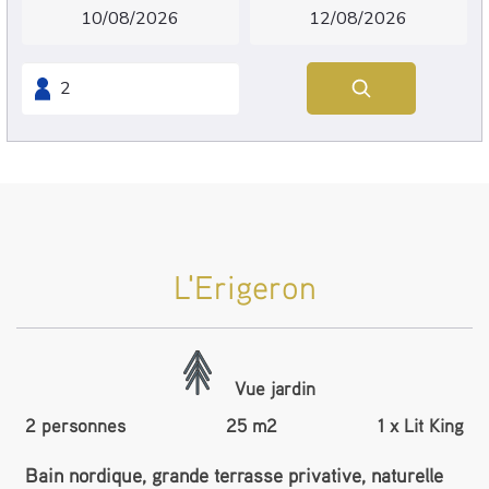
L'Erigeron
Vue jardin
2 personnes
25 m2
1 x Lit King
Bain nordique, grande terrasse privative, naturelle