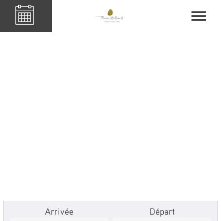
Arrivée
Départ