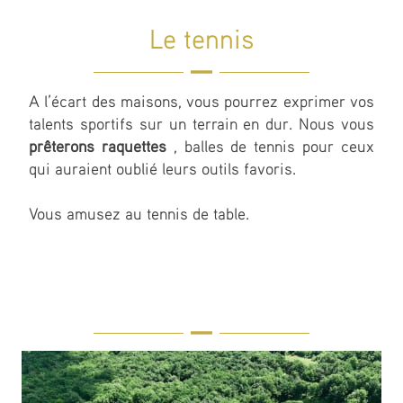
Le tennis
A l’écart des maisons, vous pourrez exprimer vos
talents sportifs sur un terrain en dur. Nous vous
prêterons raquettes
, balles de tennis pour ceux
qui auraient oublié leurs outils favoris.
Vous amusez au tennis de table.