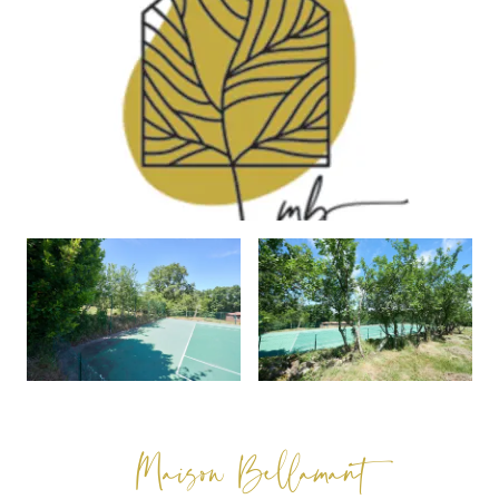
Maison Bellamant