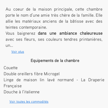
Au coeur de la maison principale, cette chambre
porte le nom d’une amie très chère de la famille. Elle
allie les matériaux anciens de la bâtisse avec des
teintes contemporaine.
Vous baignerez
dans une ambiance chaleureuse
avec ses fleurs, ses couleurs tendres printanières,
un...
Voir plus
Equipements de la chambre
Couette
Double oreillers fibre Microgel
Linge de maison lin lavé normand - La Draperie
Française
Douche à l'italienne
Voir toutes les commodités