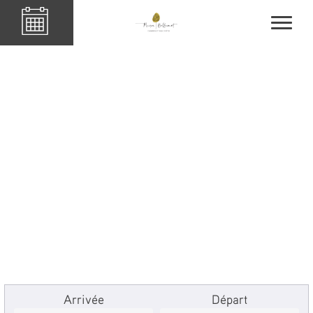
Arrivée
Départ