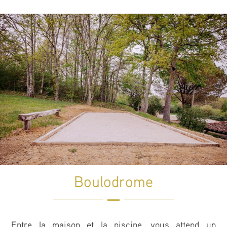
Boulodrome
Entre la maison et la piscine, vous attend un