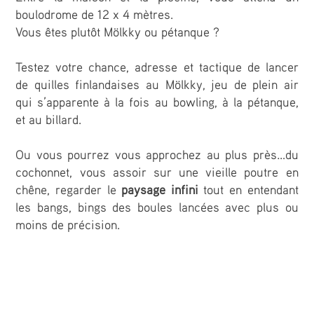
boulodrome de 12 x 4 mètres.
Vous êtes plutôt Mölkky ou pétanque ?
Testez votre chance, adresse et tactique de lancer
de quilles finlandaises au Mölkky, jeu de plein air
qui s’apparente à la fois au bowling, à la pétanque,
et au billard.
Ou vous pourrez vous approchez au plus près…du
cochonnet, vous assoir sur une vieille poutre en
chêne, regarder le
paysage infini
tout en entendant
les bangs, bings des boules lancées avec plus ou
moins de précision.