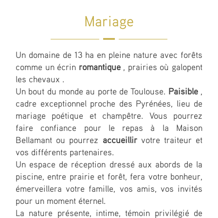
Mariage
Un domaine de 13 ha en pleine nature avec forêts
comme un écrin
romantique
, prairies où galopent
les chevaux .
Un bout du monde au porte de Toulouse.
Paisible
,
cadre exceptionnel proche des Pyrénées, lieu de
mariage poétique et champêtre. Vous pourrez
faire confiance pour le repas à la Maison
Bellamant ou pourrez
accueillir
votre traiteur et
vos différents partenaires.
Un espace de réception dressé aux abords de la
piscine, entre prairie et forêt, fera votre bonheur,
émerveillera votre famille, vos amis, vos invités
pour un moment éternel.
La nature présente, intime, témoin privilégié de