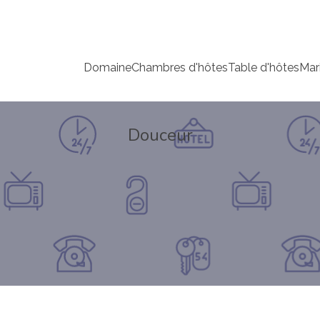
Domaine
Chambres d'hôtes
Table d'hôtes
Mar
Douceur